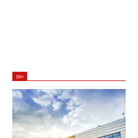
Știri