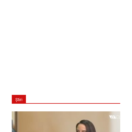
Știri