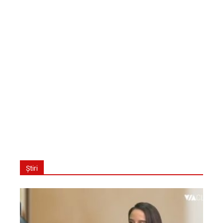
Știri