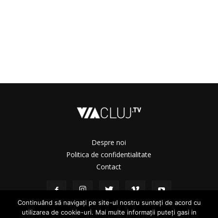
Despre noi
Politica de confidentialitate
Contact
Continuând să navigați pe site-ul nostru sunteți de acord cu
utilizarea de cookie-uri. Mai multe informații puteți gasi in