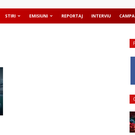
STIRI
EMISIUNI
REPORTAJ
INTERVIU
CAMPA