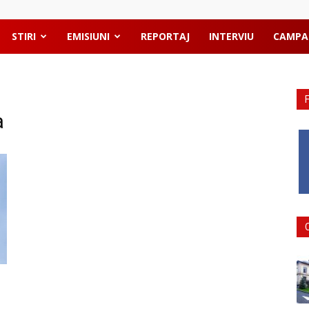
STIRI
EMISIUNI
REPORTAJ
INTERVIU
CAMPA
a