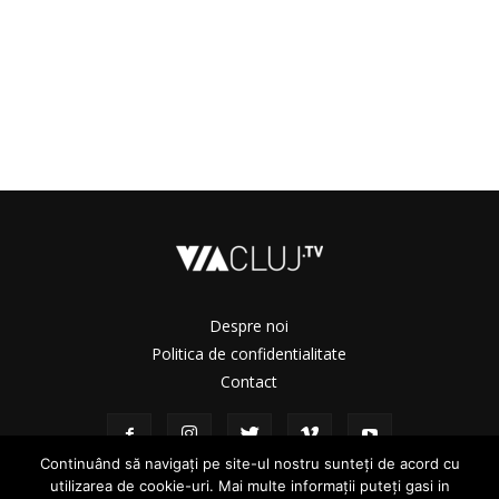
Despre noi
Politica de confidentialitate
Contact
Continuând să navigați pe site-ul nostru sunteți de acord cu
utilizarea de cookie-uri. Mai multe informații puteți gasi in