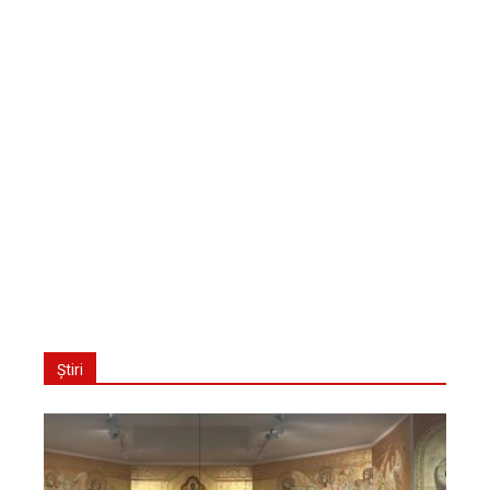
Știri