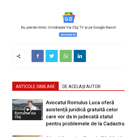
ARTICOLE SIMILARE
DE ACELAȘI AUTOR
Avocatul Romulus Luca oferă
asistență juridică gratuită celor
Romania via
care vor da în judecată statul
Cluj
pentru problemele de la Cadastru