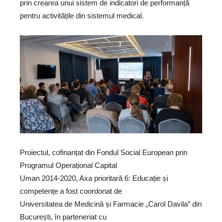
prin crearea unui sistem de indicatori de performanță
pentru activitățile din sistemul medical.
Proiectul, cofinanțat din Fondul Social European prin
Programul Operațional Capital
Uman 2014-2020, Axa prioritară 6: Educație și
competențe a fost coordonat de
Universitatea de Medicină și Farmacie „Carol Davila” din
București, în parteneriat cu