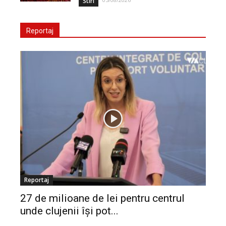
Stiri
Reportaj
Reportaj
27 de milioane de lei pentru centrul
unde clujenii își pot...