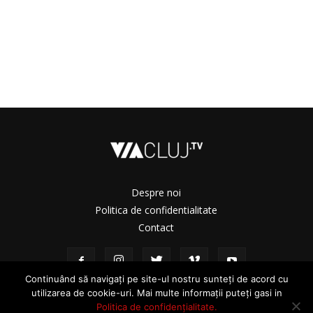
Despre noi
Politica de confidentialitate
Contact
Continuând să navigați pe site-ul nostru sunteți de acord cu
utilizarea de cookie-uri. Mai multe informații puteți gasi in
Politica de confidențialitate.