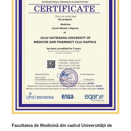
Facultatea de Medicină din cadrul Universității de