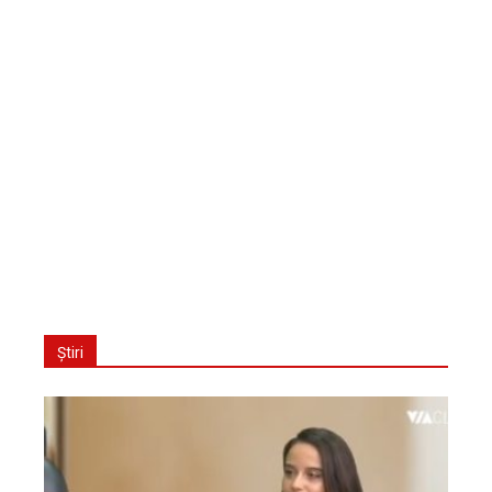
Știri