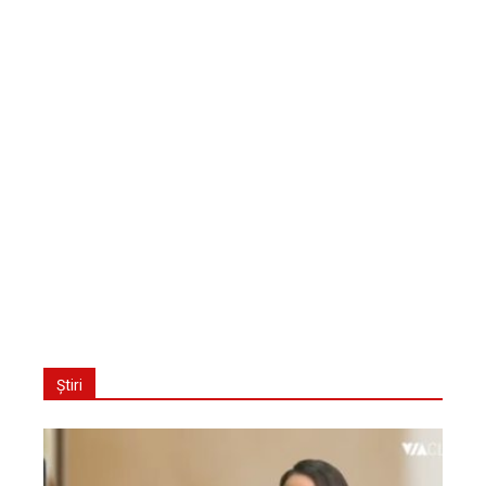
Știri