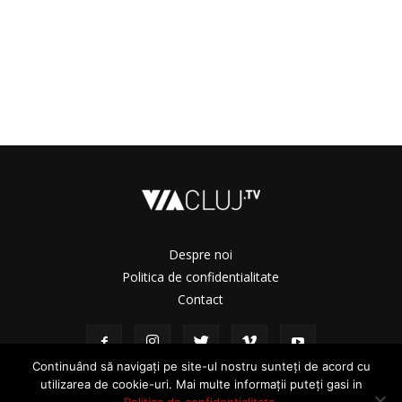
Despre noi
Politica de confidentialitate
Contact
Continuând să navigați pe site-ul nostru sunteți de acord cu
utilizarea de cookie-uri. Mai multe informații puteți gasi in