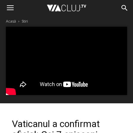
Acasă
Stiri
Vaticanul a confirmat