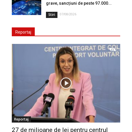
grave, sancțiuni de peste 97.000...
07/08/2026
Stiri
Reportaj
Reportaj
27 de milioane de lei pentru centrul