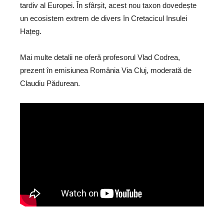
tardiv al Europei. În sfârșit, acest nou taxon dovedește
un ecosistem extrem de divers în Cretacicul Insulei
Hațeg.
Mai multe detalii ne oferă profesorul Vlad Codrea,
prezent în emisiunea România Via Cluj, moderată de
Claudiu Pădurean.