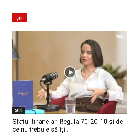
Știri
Stiri
Sfatul financiar: Regula 70-20-10 și de
ce nu trebuie să îți...