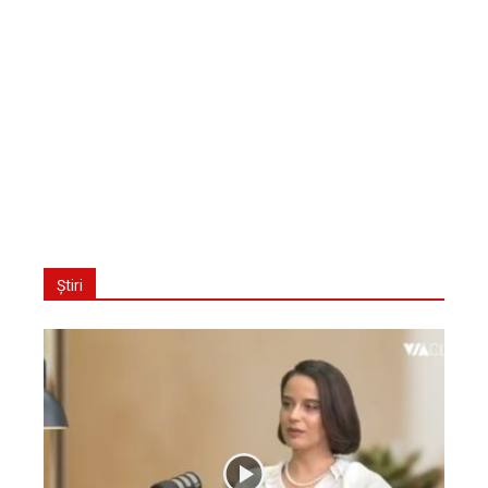
Știri