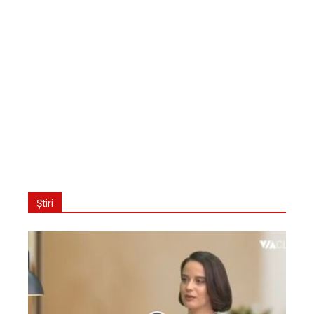
Știri