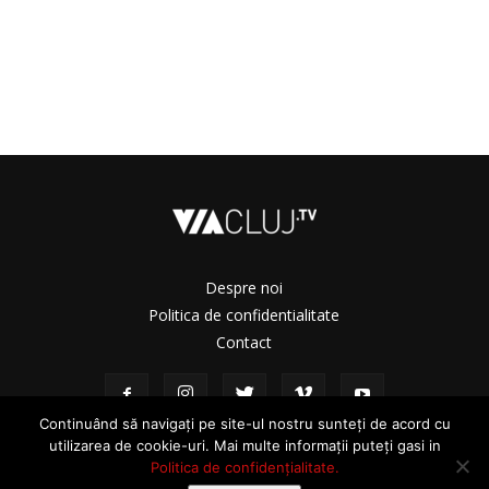
Despre noi
Politica de confidentialitate
Contact
Continuând să navigați pe site-ul nostru sunteți de acord cu
utilizarea de cookie-uri. Mai multe informații puteți gasi in
Politica de confidențialitate.