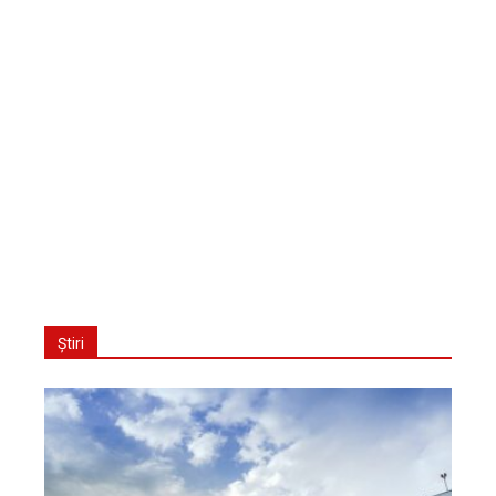
Știri