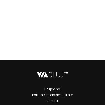
Despre noi
Politica de confidentialitate
Contact