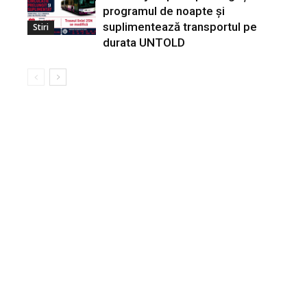
programul de noapte și
suplimentează transportul pe
Stiri
durata UNTOLD