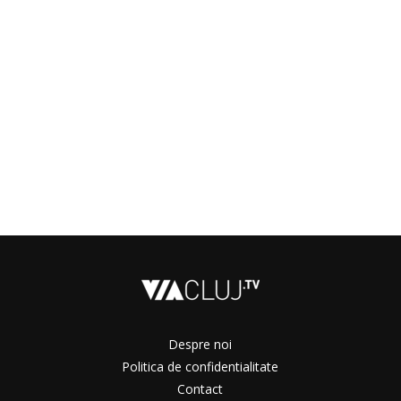
Despre noi
Politica de confidentialitate
Contact