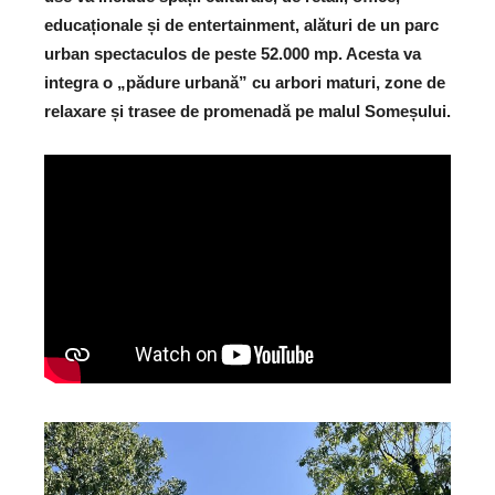
educaționale și de entertainment, alături de un parc
urban spectaculos de peste 52.000 mp. Acesta va
integra o „pădure urbană” cu arbori maturi, zone de
relaxare și trasee de promenadă pe malul Someșului.