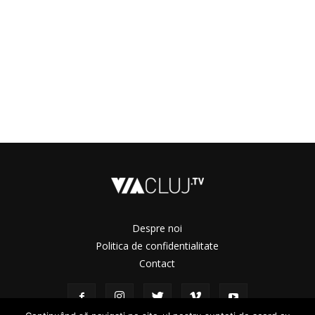
Despre noi
Politica de confidentialitate
Contact