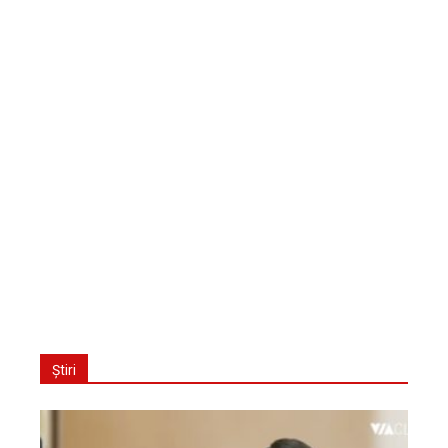
Știri