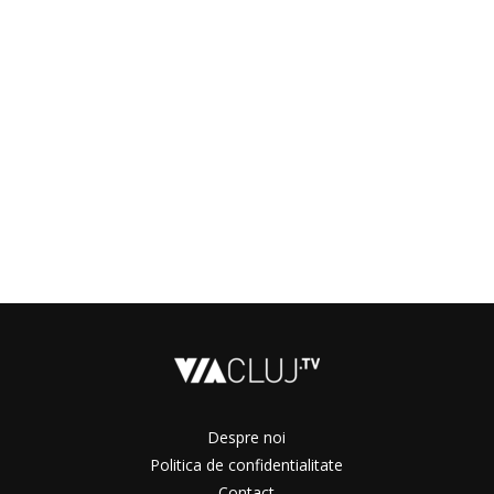
Despre noi
Politica de confidentialitate
Contact