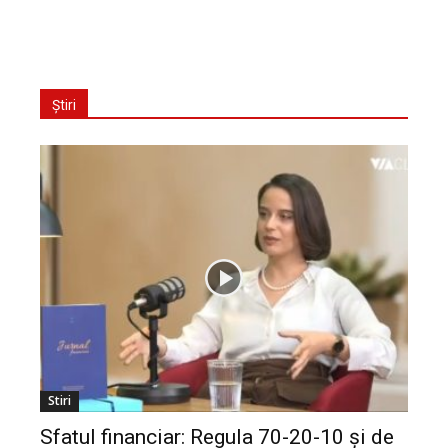
Știri
Stiri
Sfatul financiar: Regula 70-20-10 și de