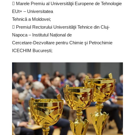
 Marele Premiu al Universităţii Europene de Tehnologie
EUt+ – Universitatea
Tehnică a Moldovei;
 Premiul Rectorului Universităţii Tehnice din Cluj-
Napoca – Institutul Național de
Cercetare-Dezvoltare pentru Chimie şi Petrochimie
ICECHIM București;