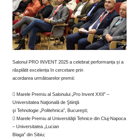
Salonul PRO INVENT 2025 a celebrat performanța și a
răsplătit excelența în cercetare prin
acordarea următoarelor premii:
 Marele Premiu al Salonului „Pro Invent XXII” –
Universitatea Naţională de Ştiinţă
şi Tehnologie „Politehnica”, Bucureşti;
 Marele Premiu al Universităţii Tehnice din Cluj-Napoca
– Universitatea „Lucian
Blaga” din Sibiu;