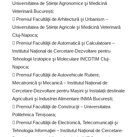
Universitatea de Științe Agronomice şi Medicină
Veterinară București;
 Premiul Facultăţii de Arhitectură şi Urbanism –
Universitatea de Științe Agricole şi Medicină Veterinară
Cluj-Napoca;
 Premiul Facultăţii de Automatică şi Calculatoare –
Institutul Național de Cercetare-Dezvoltare pentru
Tehnologii Izotopice şi Moleculare INCDTIM Cluj-
Napoca;
 Premiul Facultăţii de Autovehicule Rutiere,
Mecatronică şi Mecanică – Institutul Național de
Cercetare-Dezvoltare pentru Mașini şi Instalații destinate
Agriculturii şi Industriei Alimentare INMA București;
 Premiul Facultăţii de Construcţii – Universitatea
Politehnica Timișoara;
 Premiul Facultăţii de Electronică, Telecomunicaţii şi
Tehnologia Informaţiei – Institutul Național de Cercetare-