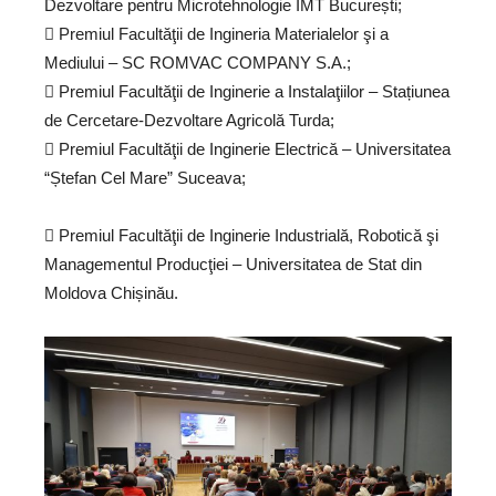
Dezvoltare pentru Microtehnologie IMT București;
 Premiul Facultăţii de Ingineria Materialelor şi a
Mediului – SC ROMVAC COMPANY S.A.;
 Premiul Facultăţii de Inginerie a Instalaţiilor – Stațiunea
de Cercetare-Dezvoltare Agricolă Turda;
 Premiul Facultăţii de Inginerie Electrică – Universitatea
“Ștefan Cel Mare” Suceava;
 Premiul Facultăţii de Inginerie Industrială, Robotică şi
Managementul Producţiei – Universitatea de Stat din
Moldova Chișinău.