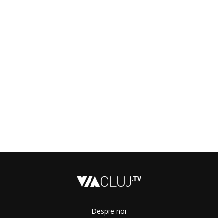
Despre noi