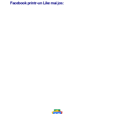
Facebook printr-un Like mai jos: