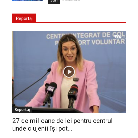
Stiri
Reportaj
Reportaj
27 de milioane de lei pentru centrul
unde clujenii își pot...