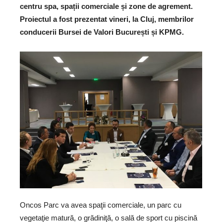
centru spa, spații comerciale și zone de agrement.
Proiectul a fost prezentat vineri, la Cluj, membrilor
conducerii Bursei de Valori București și KPMG.
Oncos Parc va avea spaţii comerciale, un parc cu
vegetaţie matură, o grădiniţă, o sală de sport cu piscină