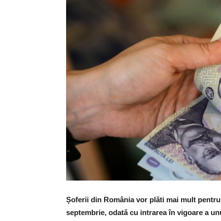
Șoferii din România vor plăti mai mult pentru 
septembrie, odată cu intrarea în vigoare a un