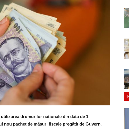
utilizarea drumurilor naționale din data de 1
ui nou pachet de măsuri fiscale pregătit de Guvern.