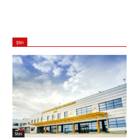
Știri
Stiri