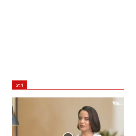
Știri