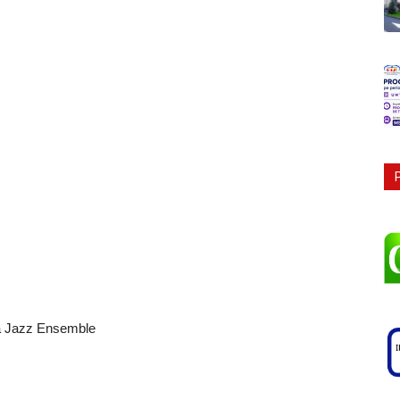
a Jazz Ensemble