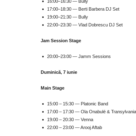
16:00–16:30 — Bully
17:00–18:30 — Berti Barbera DJ Set
19:00–21:30 — Bully
22:00–23:30 — Vlad Dobrescu DJ Set
Jam Session Stage
20:00–23:00 — Jamm Sessions
Duminică, 7 iunie
Main Stage
15:00 – 15:30 — Platonic Band
17:00 – 17:30 — Ola Onabulé & Transylvani
19:00 – 20:30 — Venna
22:00 – 23:00 — Arooj Aftab