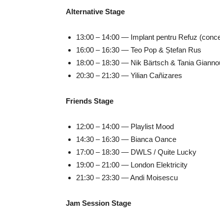
Alternative Stage
13:00 – 14:00 — Implant pentru Refuz (concer
16:00 – 16:30 — Teo Pop & Ștefan Rus
18:00 – 18:30 — Nik Bärtsch & Tania Giannou
20:30 – 21:30 — Yilian Cañizares
Friends Stage
12:00 – 14:00 — Playlist Mood
14:30 – 16:30 — Bianca Oance
17:00 – 18:30 — DWLS / Quite Lucky
19:00 – 21:00 — London Elektricity
21:30 – 23:30 — Andi Moisescu
Jam Session Stage