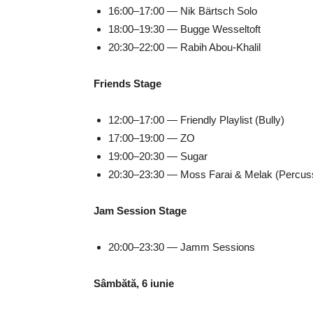
16:00–17:00 — Nik Bärtsch Solo
18:00–19:30 — Bugge Wesseltoft
20:30–22:00 — Rabih Abou-Khalil
Friends Stage
12:00–17:00 — Friendly Playlist (Bully)
17:00–19:00 — ZO
19:00–20:30 — Sugar
20:30–23:30 — Moss Farai & Melak (Percus
Jam Session Stage
20:00–23:30 — Jamm Sessions
Sâmbătă, 6 iunie