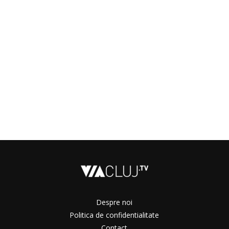
Despre noi
Politica de confidentialitate
Contact