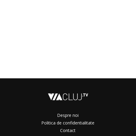
Despre noi
Politica de confidentialitate
Contact