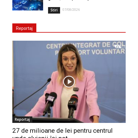
07/08/2026
Stiri
Reportaj
Reportaj
27 de milioane de lei pentru centrul