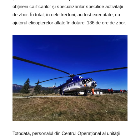
obținerii calificărilor și specializărilor specifice activității
de zbor. În total, în cele trei luni, au fost executate, cu
ajutorul elicopterelor aflate în dotare, 136 de ore de zbor.
Totodată, personalul din Centrul Operațional al unității