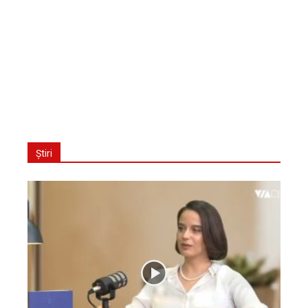
Știri