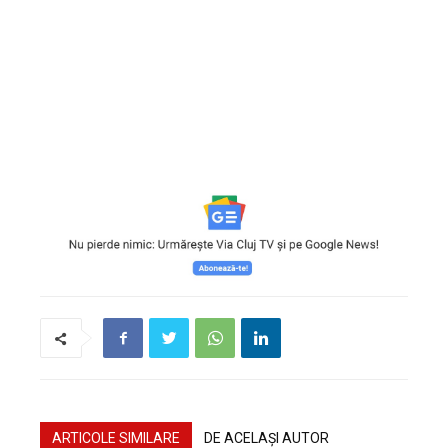
ARTICOLE SIMILARE
DE ACELAȘI AUTOR