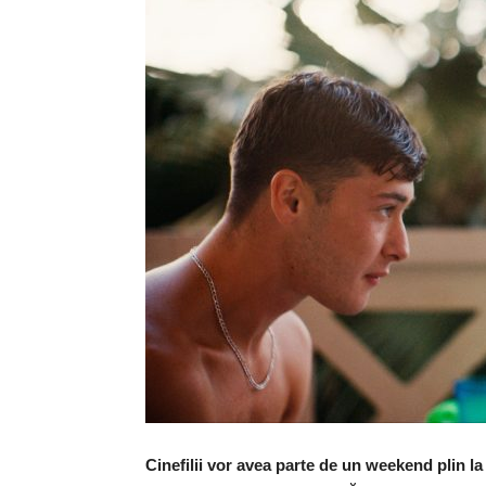
Cinefilii vor avea parte de un weekend plin l