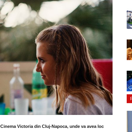
a Cinema Victoria din Cluj-Napoca, unde va avea loc