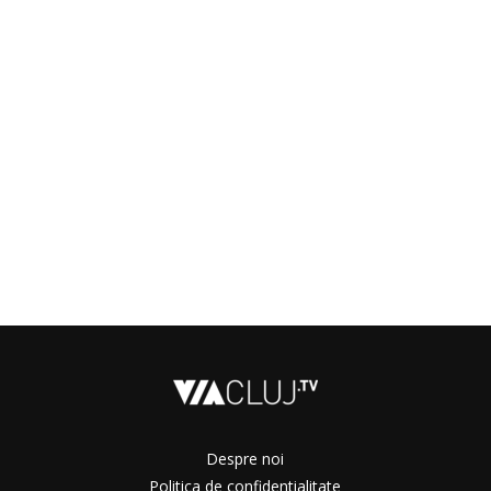
Despre noi
Politica de confidentialitate