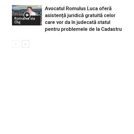
Avocatul Romulus Luca oferă
asistență juridică gratuită celor
Romania via
care vor da în judecată statul
Cluj
pentru problemele de la Cadastru