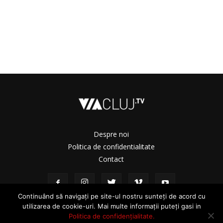
Despre noi
Politica de confidentialitate
Contact
Continuând să navigați pe site-ul nostru sunteți de acord cu
utilizarea de cookie-uri. Mai multe informații puteți gasi in
Politica de confidențialitate.