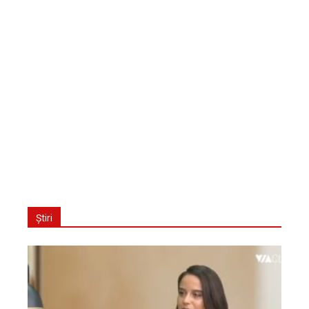
Știri