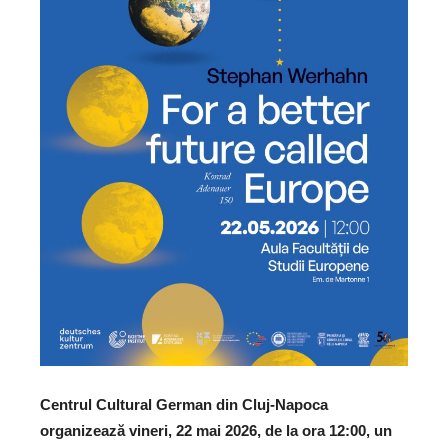
Centrul Cultural German din Cluj-Napoca
organizează vineri, 22 mai 2026, de la ora 12:00, un