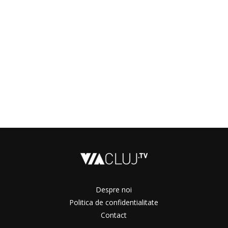
Despre noi
Politica de confidentialitate
Contact