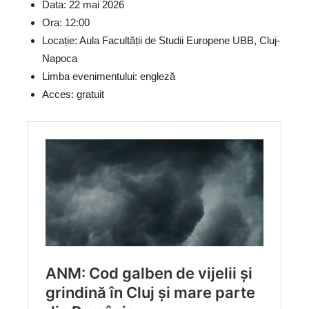
Data: 22 mai 2026
Ora: 12:00
Locație: Aula Facultății de Studii Europene UBB, Cluj-
Napoca
Limba evenimentului: engleză
Acces: gratuit