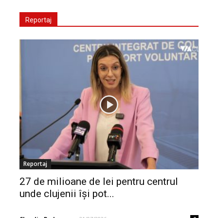
Reportaj
Reportaj
27 de milioane de lei pentru centrul
unde clujenii își pot...