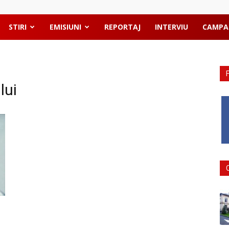
STIRI
EMISIUNI
REPORTAJ
INTERVIU
CAMPA
lui