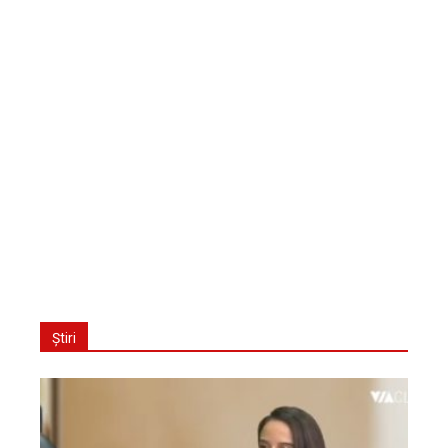
Știri