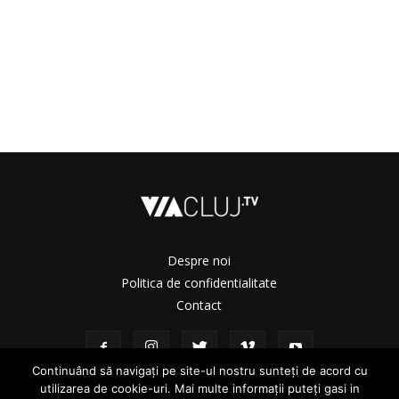
Despre noi
Politica de confidentialitate
Contact
Continuând să navigați pe site-ul nostru sunteți de acord cu
utilizarea de cookie-uri. Mai multe informații puteți gasi in