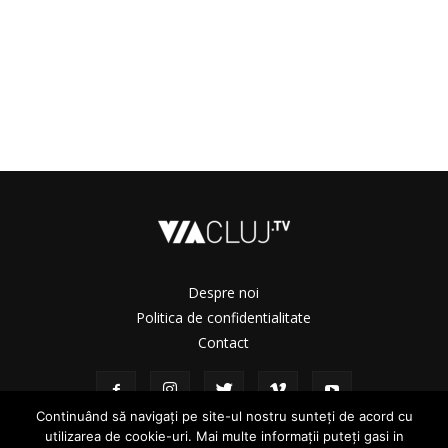
Despre noi
Politica de confidentialitate
Contact
Continuând să navigați pe site-ul nostru sunteți de acord cu
utilizarea de cookie-uri. Mai multe informații puteți gasi in