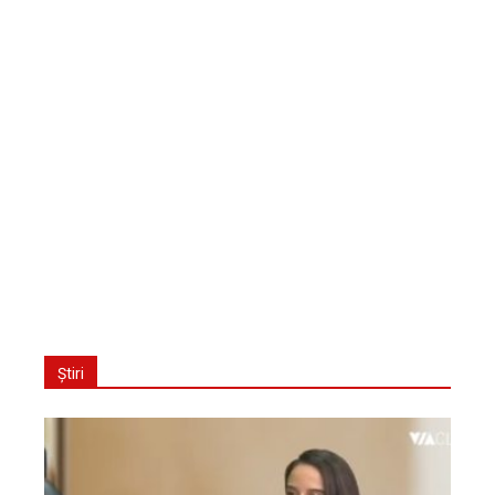
Știri