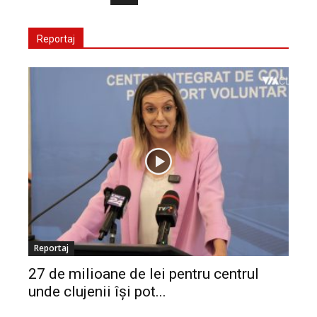
Reportaj
Reportaj
27 de milioane de lei pentru centrul
unde clujenii își pot...