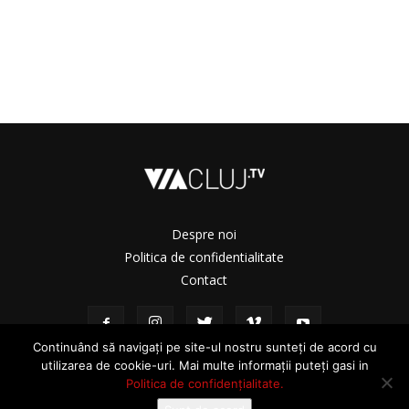
Despre noi
Politica de confidentialitate
Contact
Continuând să navigați pe site-ul nostru sunteți de acord cu
utilizarea de cookie-uri. Mai multe informații puteți gasi in
Politica de confidențialitate.