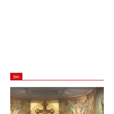
Știri