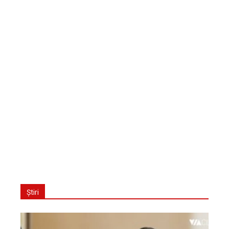
Știri