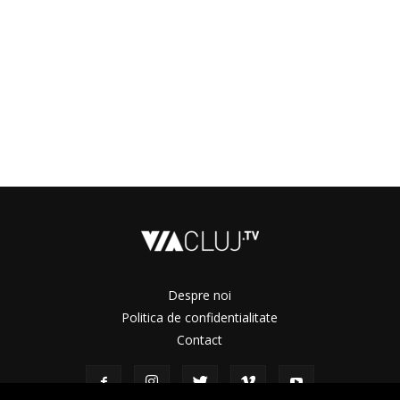
Despre noi
Politica de confidentialitate
Contact