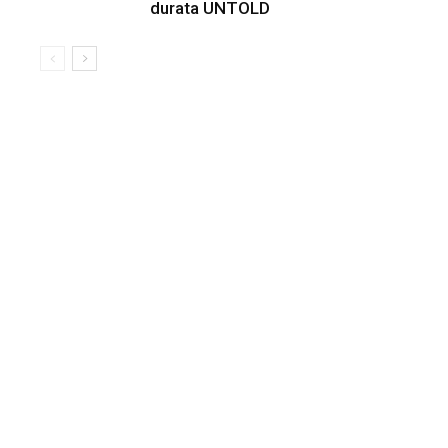
durata UNTOLD