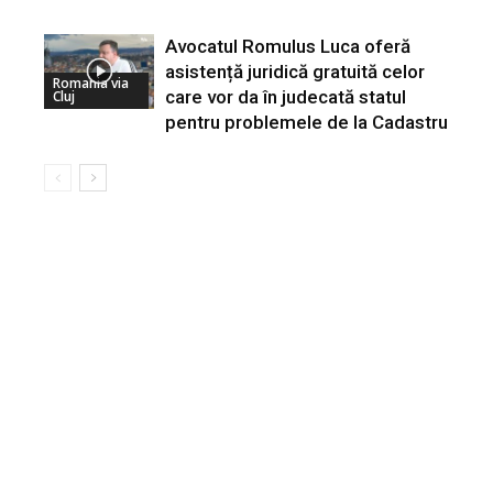
Avocatul Romulus Luca oferă
asistență juridică gratuită celor
Romania via
care vor da în judecată statul
Cluj
pentru problemele de la Cadastru