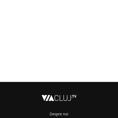
Despre noi