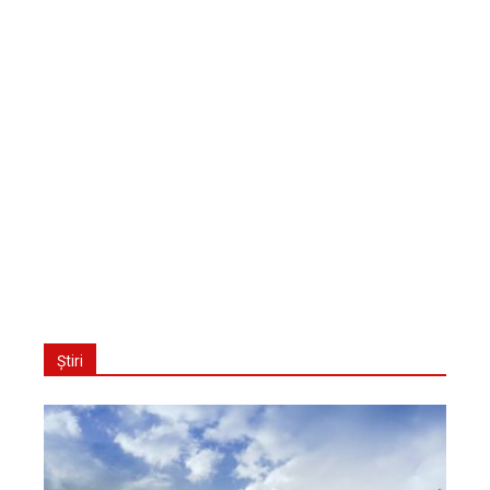
Știri