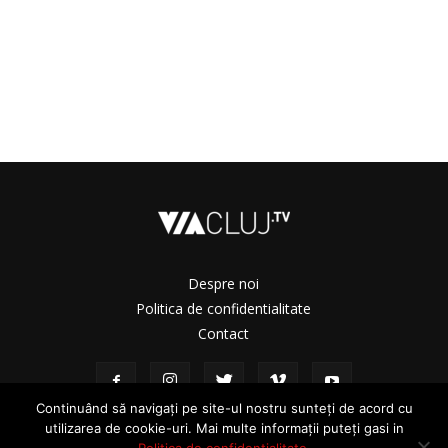
Despre noi
Politica de confidentialitate
Contact
Continuând să navigați pe site-ul nostru sunteți de acord cu
utilizarea de cookie-uri. Mai multe informații puteți gasi in