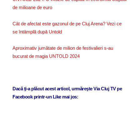
de milioane de euro
Cât de afectat este gazonul de pe Cluj Arena? Vezi ce
se întâmplă după Untold
Aproximativ jumătate de milion de festivalieri s-au
bucurat de magia UNTOLD 2024
Dacă ţi-a plăcut acest articol, urmăreşte Via Cluj TV pe
Facebook printr-un Like mai jos: