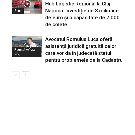
Hub Logistic Regional la Cluj-
Napoca: Investiție de 3 milioane
Stiri
de euro și o capacitate de 7.000
de colete...
Avocatul Romulus Luca oferă
asistență juridică gratuită celor
Romania via
care vor da în judecată statul
Cluj
pentru problemele de la Cadastru