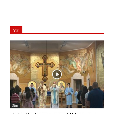
Știri
Stiri