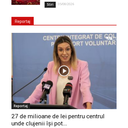
05/08/2026
Stiri
Reportaj
Reportaj
27 de milioane de lei pentru centrul
unde clujenii își pot...