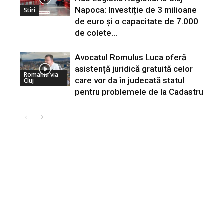
Napoca: Investiție de 3 milioane
Stiri
de euro și o capacitate de 7.000
de colete...
Avocatul Romulus Luca oferă
asistență juridică gratuită celor
Romania via
care vor da în judecată statul
Cluj
pentru problemele de la Cadastru