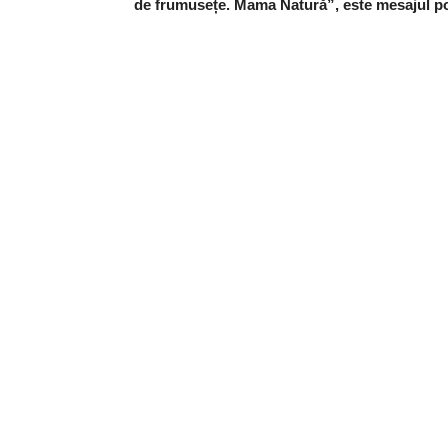
de frumusețe. Mama Natură”, este mesajul pos