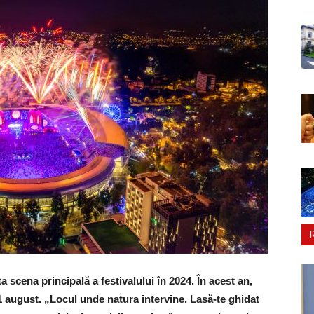
 scena principală a festivalului în 2024. În acest an,
11 august. „Locul unde natura intervine. Lasă-te ghidat