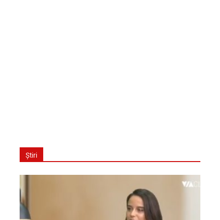
Știri