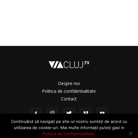
Despre noi
Politica de confidentialitate
Contact
Continuând să navigați pe site-ul nostru sunteți de acord cu
utilizarea de cookie-uri. Mai multe informații puteți gasi in
Politica de confidențialitate.