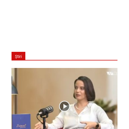
Știri