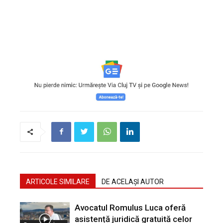
ARTICOLE SIMILARE
DE ACELAȘI AUTOR
Avocatul Romulus Luca oferă
asistență juridică gratuită celor