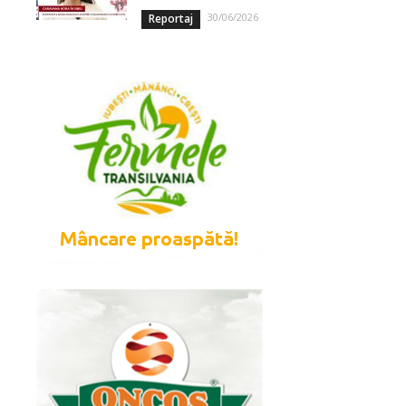
30/06/2026
Reportaj