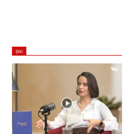
Știri