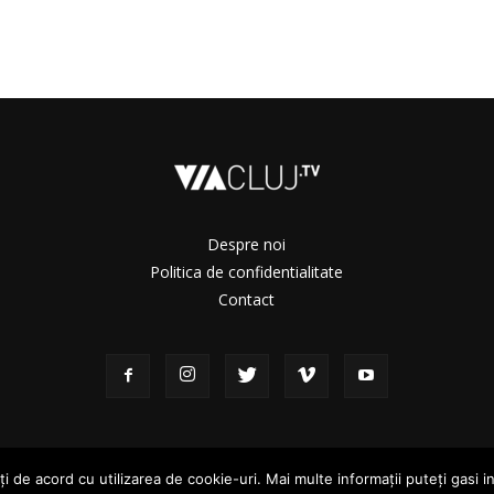
Despre noi
Politica de confidentialitate
Contact
i de acord cu utilizarea de cookie-uri. Mai multe informații puteți gasi i