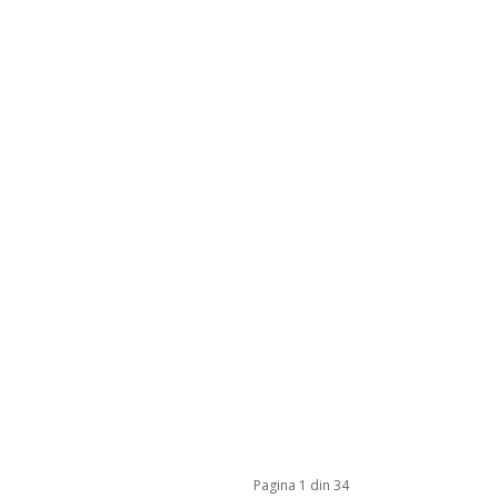
Pagina 1 din 34