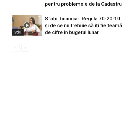
pentru problemele de la Cadastru
Sfatul financiar: Regula 70-20-10
și de ce nu trebuie să îți fie teamă
de cifre în bugetul lunar
Stiri