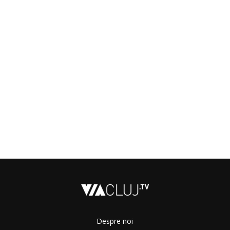
Despre noi